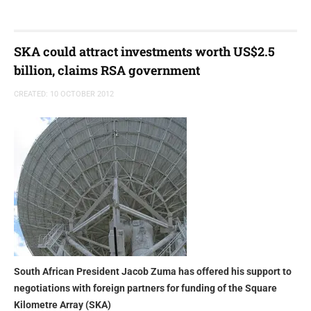
SKA could attract investments worth US$2.5
billion, claims RSA government
CREATED: 10 OCTOBER 2012
South African President Jacob Zuma has offered his support to
negotiations with foreign partners for funding of the Square
Kilometre Array (SKA)