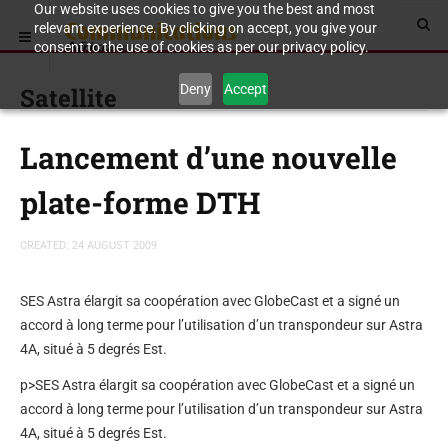
Our website uses cookies to give you the best and most
relevant experience. By clicking on accept, you give your
consent to the use of cookies as per our privacy policy.
Deny
Accept
Satellite
Lancement d’une nouvelle
plate-forme DTH
CREATED: 24 AUGUST 2009
SES Astra élargit sa coopération avec GlobeCast et a signé un
accord à long terme pour l’utilisation d’un transpondeur sur Astra
4A, situé à 5 degrés Est.
p>SES Astra élargit sa coopération avec GlobeCast et a signé un
accord à long terme pour l’utilisation d’un transpondeur sur Astra
4A, situé à 5 degrés Est.