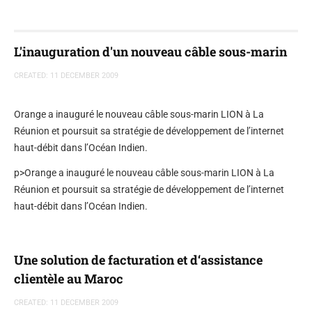
L'inauguration d'un nouveau câble sous-marin
CREATED: 11 DECEMBER 2009
Orange a inauguré le nouveau câble sous-marin LION à La
Réunion et poursuit sa stratégie de développement de l’internet
haut-débit dans l’Océan Indien.
p>Orange a inauguré le nouveau câble sous-marin LION à La
Réunion et poursuit sa stratégie de développement de l’internet
haut-débit dans l’Océan Indien.
Une solution de facturation et d‘assistance
clientèle au Maroc
CREATED: 11 DECEMBER 2009