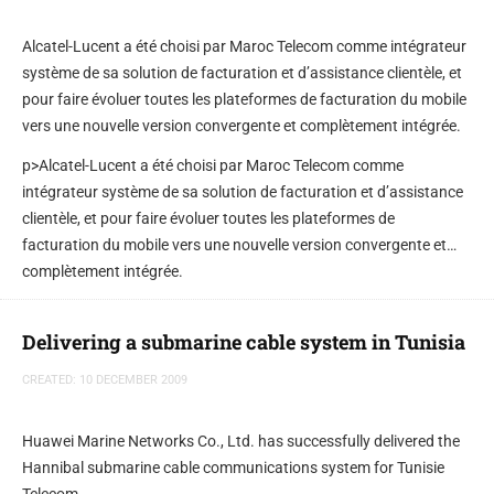
Alcatel-Lucent a été choisi par Maroc Telecom comme intégrateur
système de sa solution de facturation et d’assistance clientèle, et
pour faire évoluer toutes les plateformes de facturation du mobile
vers une nouvelle version convergente et complètement intégrée.
p>Alcatel-Lucent a été choisi par Maroc Telecom comme
intégrateur système de sa solution de facturation et d’assistance
clientèle, et pour faire évoluer toutes les plateformes de
facturation du mobile vers une nouvelle version convergente et
complètement intégrée.
Delivering a submarine cable system in Tunisia
CREATED: 10 DECEMBER 2009
Huawei Marine Networks Co., Ltd. has successfully delivered the
Hannibal submarine cable communications system for Tunisie