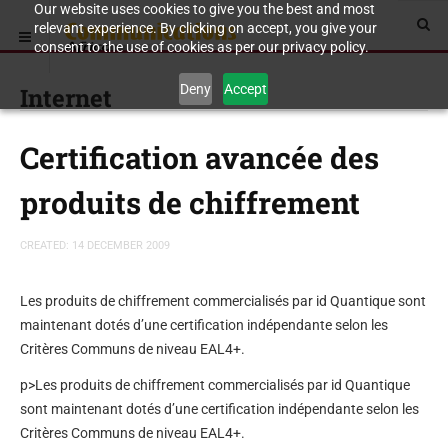
Our website uses cookies to give you the best and most
relevant experience. By clicking on accept, you give your
consent to the use of cookies as per our privacy policy.
Deny
Accept
Internet
Certification avancée des
produits de chiffrement
CREATED: 14 DECEMBER 2009
Les produits de chiffrement commercialisés par id Quantique sont
maintenant dotés d’une certification indépendante selon les
Critères Communs de niveau EAL4+.
p>Les produits de chiffrement commercialisés par id Quantique
sont maintenant dotés d’une certification indépendante selon les
Critères Communs de niveau EAL4+.